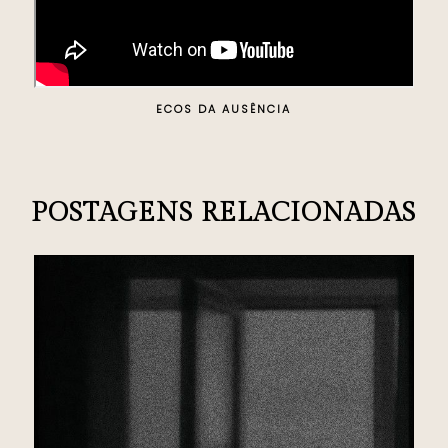
ECOS DA AUSÊNCIA
POSTAGENS RELACIONADAS