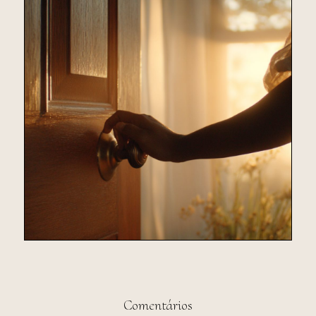
Comentários