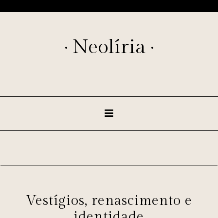
· Neolíria ·
Vestígios, renascimento e
identidade