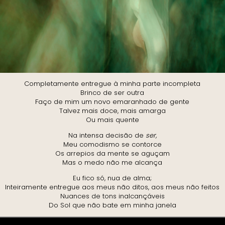
Completamente entregue à minha parte incompleta
Brinco de ser outra
Faço de mim um novo emaranhado de gente
Talvez mais doce, mais amarga
Ou mais quente
Na intensa decisão de
ser,
Meu comodismo se contorce
Os arrepios da mente se aguçam
Mas o medo não me alcança
Eu fico só, nua de alma;
Inteiramente entregue aos meus não ditos, aos meus não feitos
Nuances de tons inalcançáveis
Do Sol que não bate em minha janela