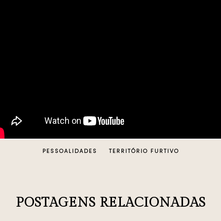
PESSOALIDADES
TERRITÓRIO FURTIVO
POSTAGENS RELACIONADAS