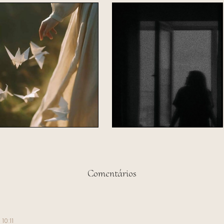
Comentários
10:11