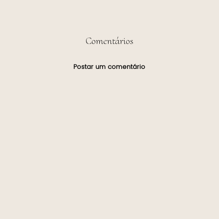
Comentários
Postar um comentário