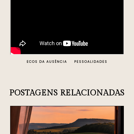
ECOS DA AUSÊNCIA
PESSOALIDADES
POSTAGENS RELACIONADAS