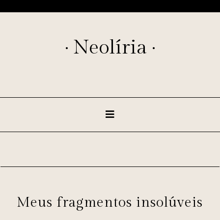
· Neolíria ·
Meus fragmentos insolúveis